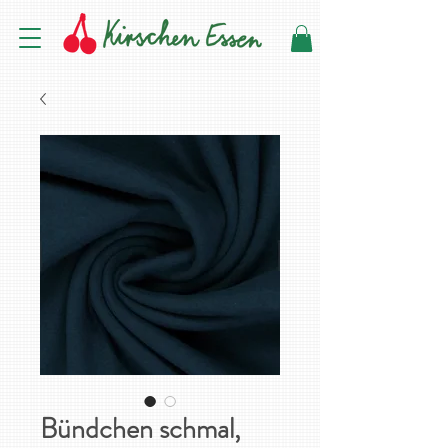
Bündchen schmal,