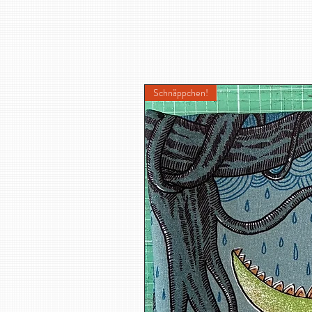
Schnäppchen!