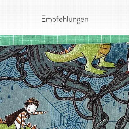
Empfehlungen