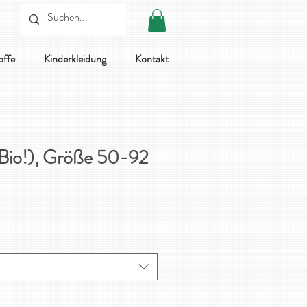
offe
Kinderkleidung
Kontakt
Bio!), Größe 50-92