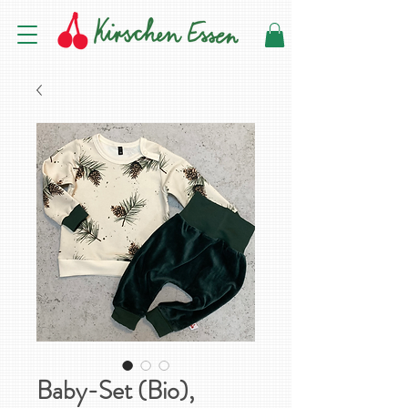
Baby-Set (Bio),