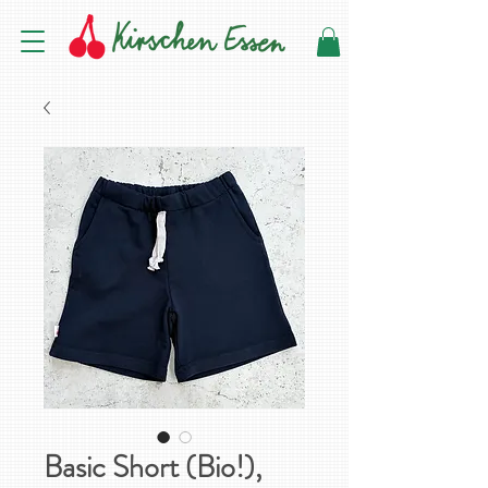
Basic Short (Bio!),