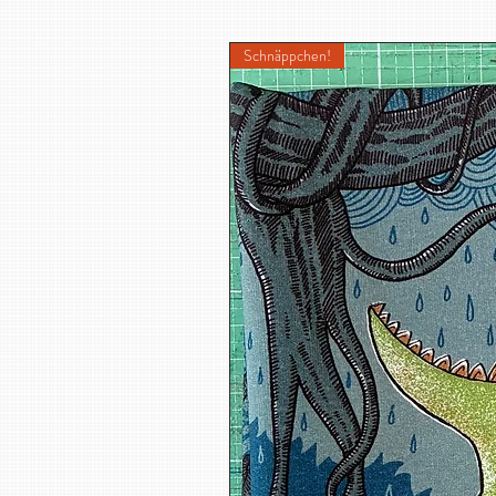
Schnäppchen!