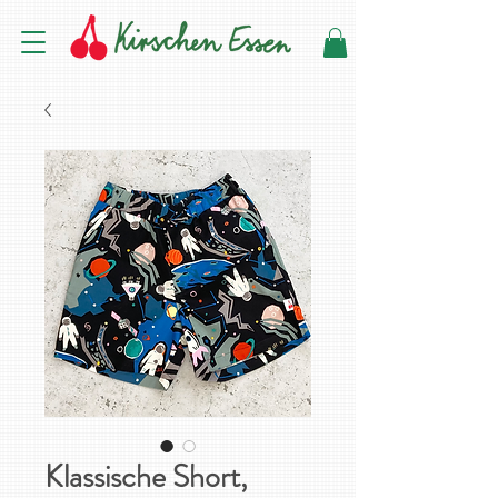
Klassische Short,