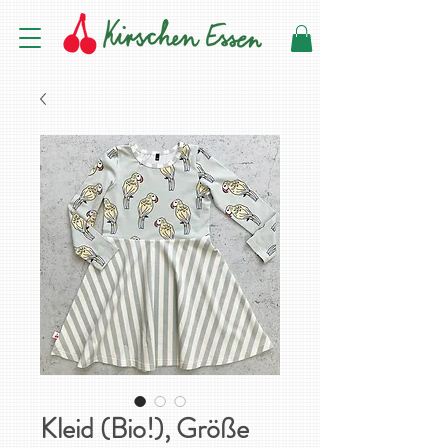
Kleid (Bio!), Größe