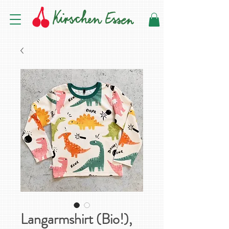
Langarmshirt (Bio!),