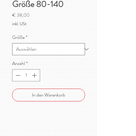
Größe 80-140
Preis
€ 38,00
inkl. USt
Größe
*
Anzahl
*
In den Warenkorb