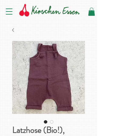
Latzhose (Bio!),