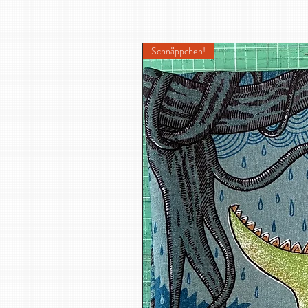
Schnäppchen!