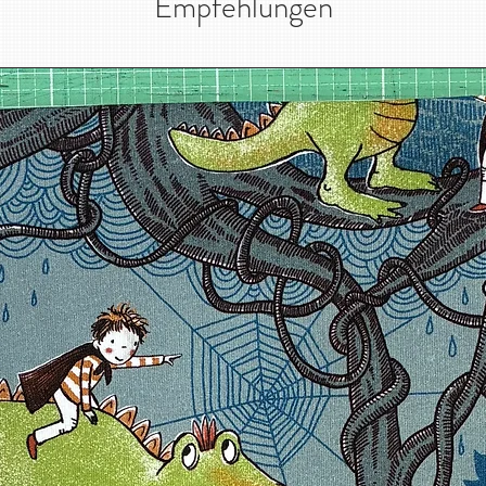
Empfehlungen