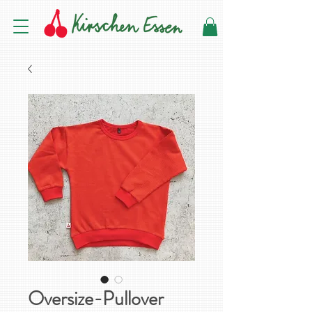
Oversize-Pullover