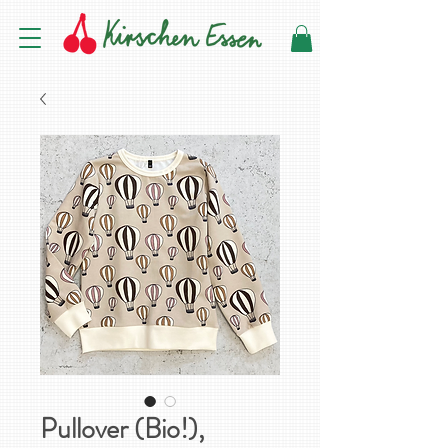
Pullover (Bio!),