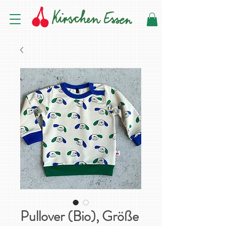
Pullover (Bio), Größe