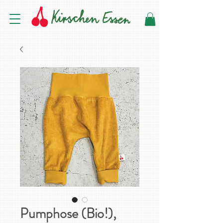
Pumphose (Bio!),