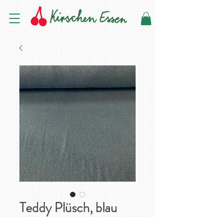
Teddy Plüsch, blau