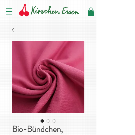
Bio-Bündchen,