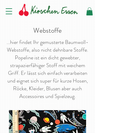
Webstoffe
...hier findet Ihr gemusterte Baumwoll-
Webstoffe, also nicht dehnbare Stoffe.
Popeline ist ein dicht gewebter,
strapazierfähiger Stoff mit weichem
Griff. Er lässt sich einfach verarbeiten
und eignet sich super für kurze Hosen,
Röcke, Kleider, Blusen aber auch
Accessoires und Spielzeug.