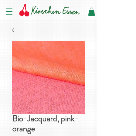
Bio-Jacquard, pink-
orange