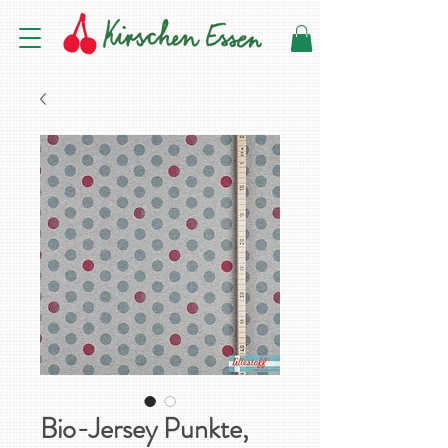
Bio-Jersey Punkte,