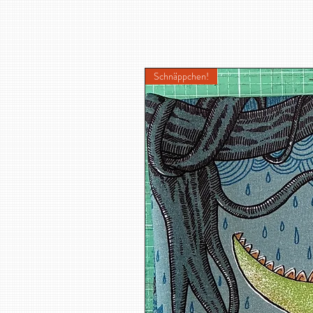
Schnäppchen!