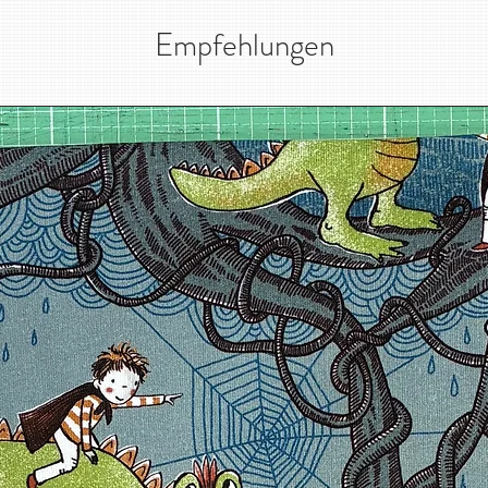
Empfehlungen