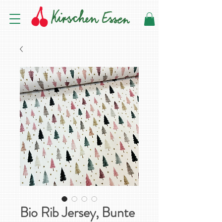
Bio Rib Jersey, Bunte