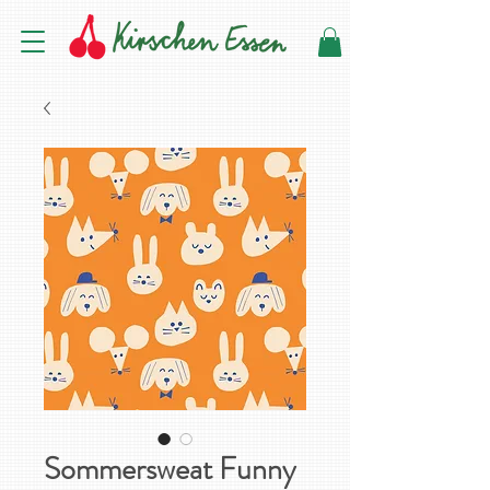
Sommersweat Funny