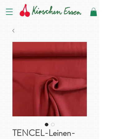
TENCEL-Leinen-