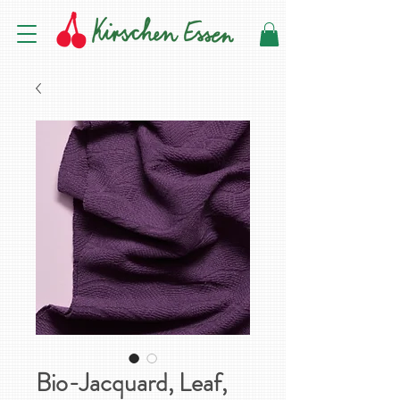
Bio-Jacquard, Leaf,