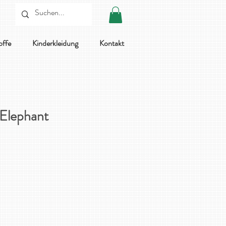
offe
Kinderkleidung
Kontakt
 Elephant