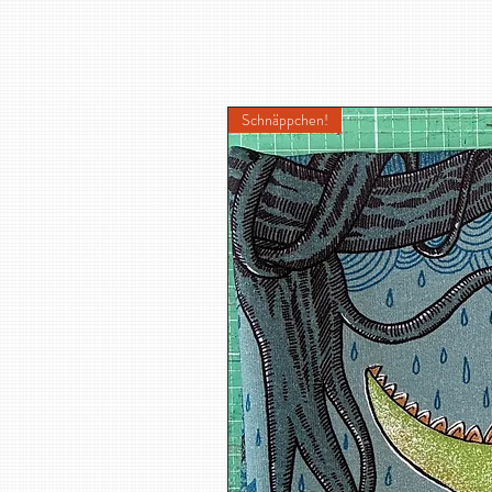
Schnäppchen!