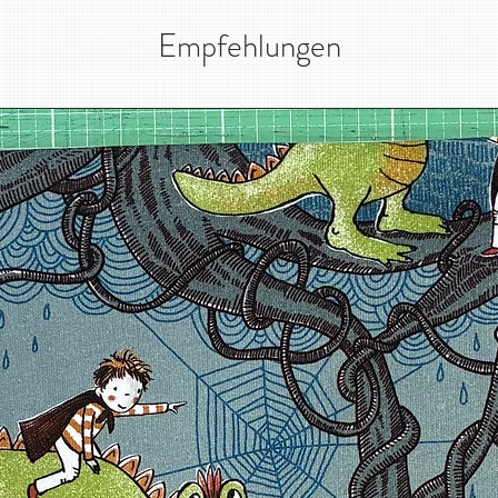
Empfehlungen