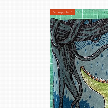
Schnäppchen!