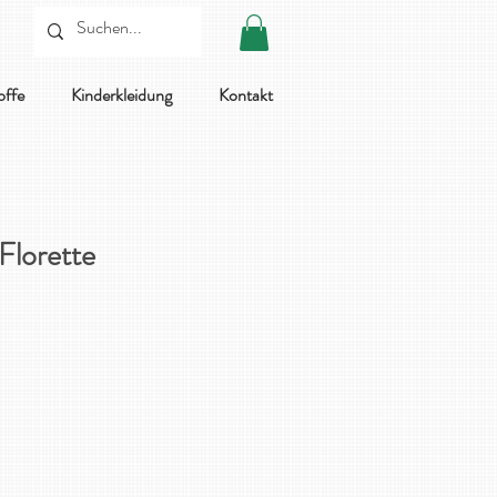
offe
Kinderkleidung
Kontakt
Florette