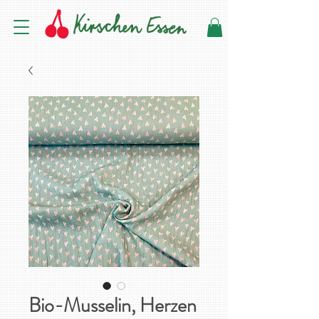
Bio-Musselin, Herzen