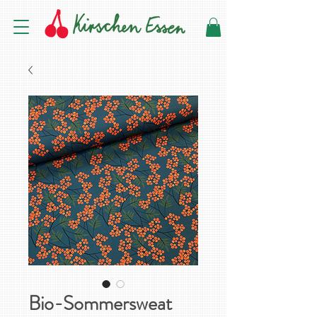
Bio-Sommersweat