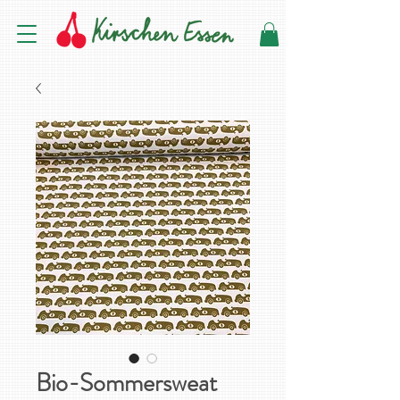
Bio-Sommersweat