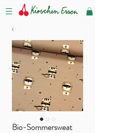
Bio-Sommersweat