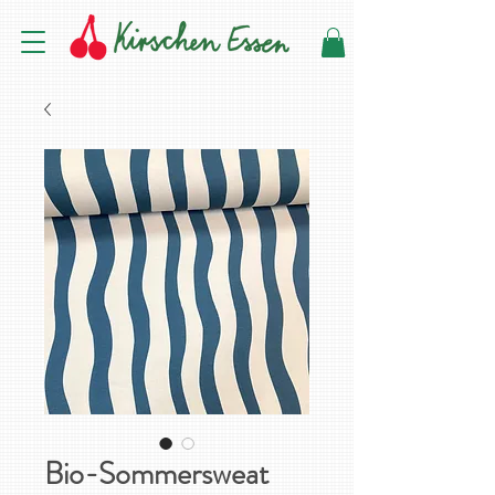
Bio-Sommersweat