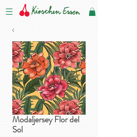
Modaljersey Flor del
Sol