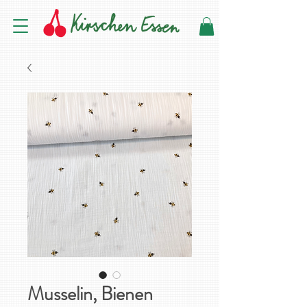
Musselin, Bienen