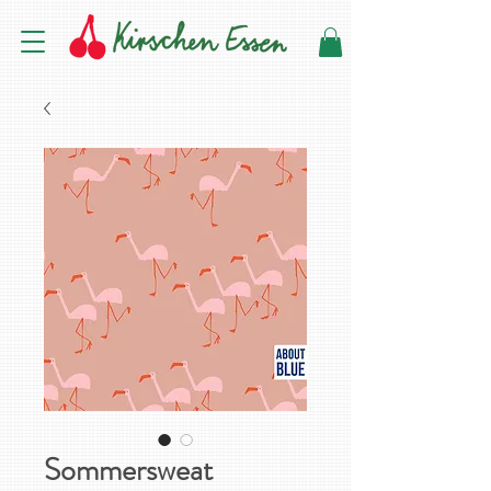
Sommersweat