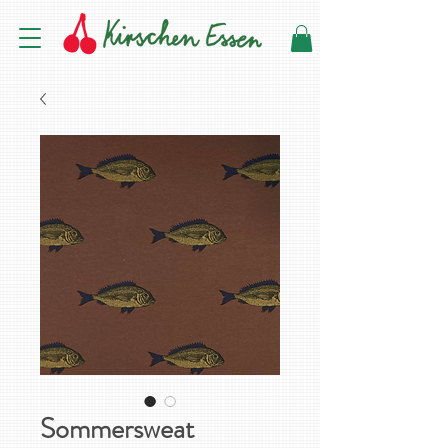
Sommersweat